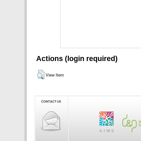
Actions (login required)
View Item