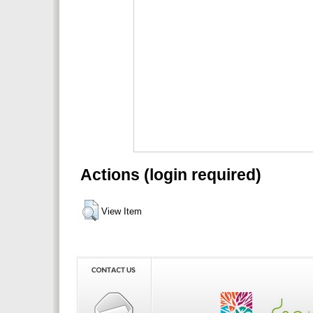
Actions (login required)
View Item