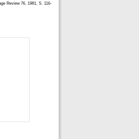
uage Review 76, 1981, S. 116-