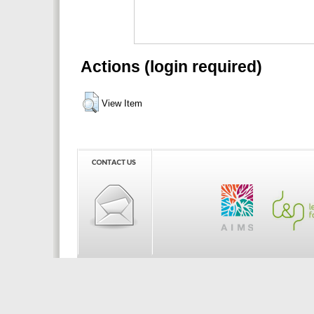
Actions (login required)
View Item