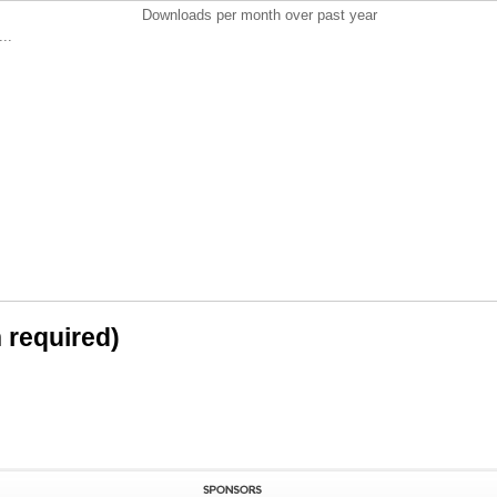
Downloads per month over past year
..
n required)