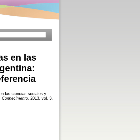
as en las
gentina:
ferencia
en las ciencias sociales y
& Conhecimento
, 2013, vol. 3,