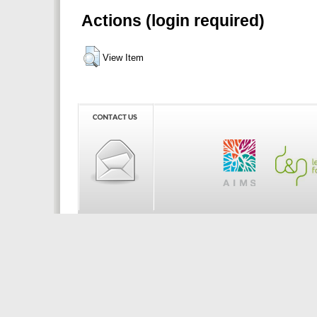
Actions (login required)
View Item