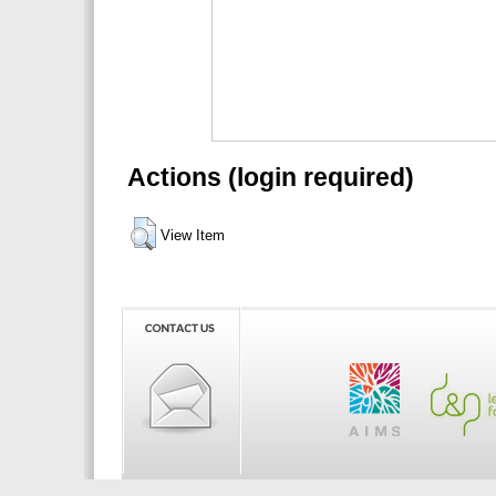
Actions (login required)
View Item