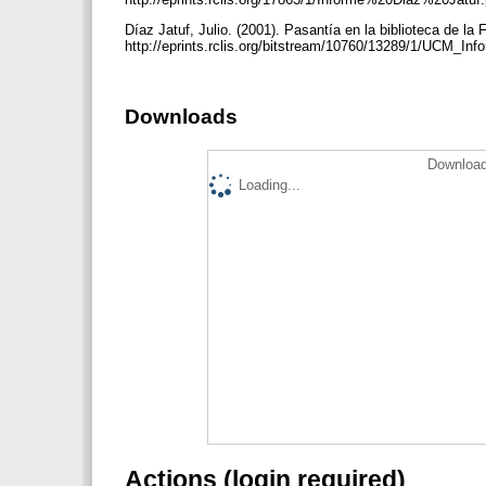
Díaz Jatuf, Julio. (2001). Pasantía en la biblioteca de 
http://eprints.rclis.org/bitstream/10760/13289/1/UCM_Inf
Downloads
Download
Loading...
Actions (login required)