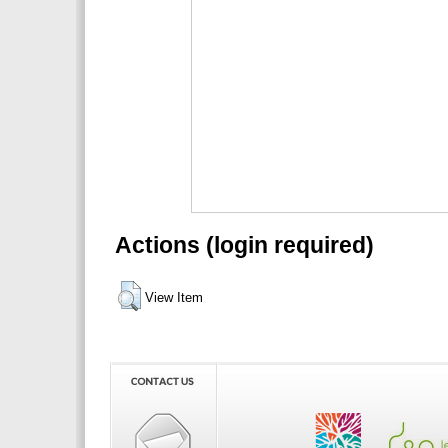
Actions (login required)
View Item