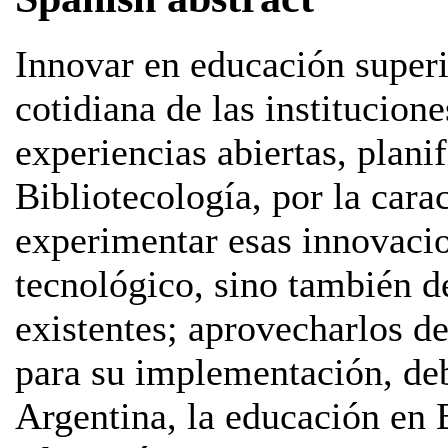
Innovar en educación superio
cotidiana de las institucion
experiencias abiertas, planif
Bibliotecología, por la carac
experimentar esas innovacio
tecnológico, sino también 
existentes; aprovecharlos de
para su implementación, deb
Argentina, la educación en B