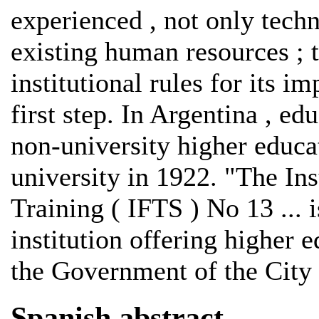
experienced , not only techn
existing human resources ; 
institutional rules for its i
first step. In Argentina , e
non-university higher educa
university in 1922. "The Ins
Training ( IFTS ) No 13 ... 
institution offering higher e
the Government of the City
Spanish abstract