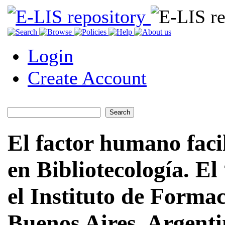
Login
Create Account
El factor humano faci
en Bibliotecología. 
el Instituto de Forma
Buenos Aires, Argent