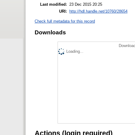
Last modified:
23 Dec 2015 20:25
URI:
http://hdl.handle.net/10760/28654
Check full metadata for this record
Downloads
Download
Loading...
Actions (login required)