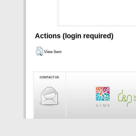
Actions (login required)
View Item