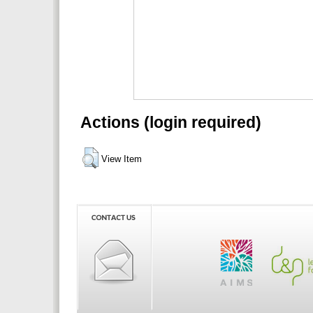
Actions (login required)
View Item