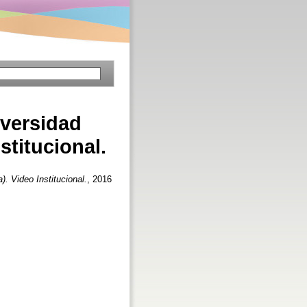
iversidad
stitucional.
. Video Institucional.
, 2016