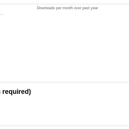
Downloads per month over past year
..
n required)