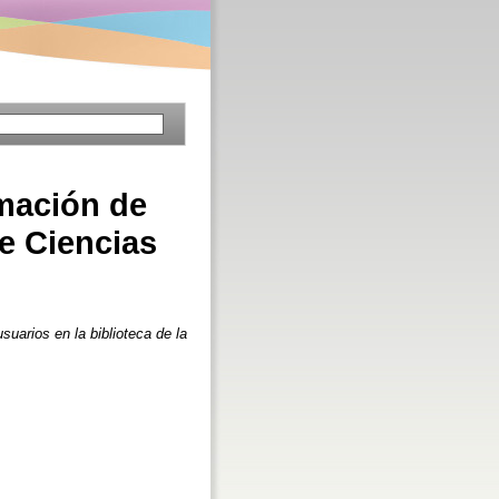
rmación de
de Ciencias
suarios en la biblioteca de la