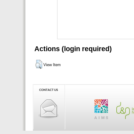
Actions (login required)
View Item