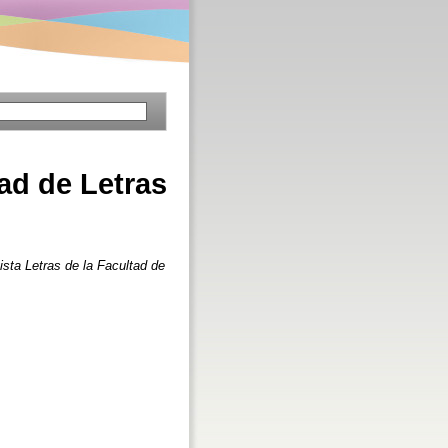
tad de Letras
ista Letras de la Facultad de