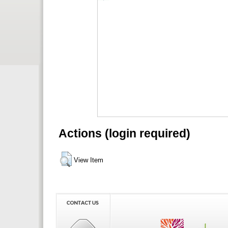
Actions (login required)
View Item