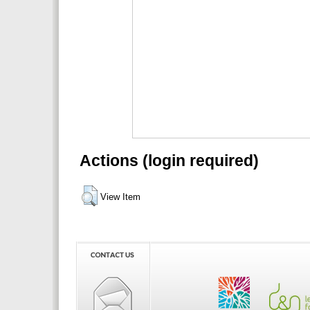
Actions (login required)
View Item