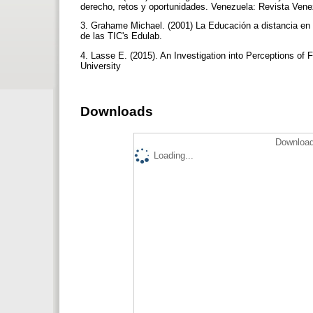
derecho, retos y oportunidades. Venezuela: Revista Ven
3. Grahame Michael. (2001) La Educación a distancia en 
de las TIC's Edulab.
4. Lasse E. (2015). An Investigation into Perceptions o
University
Downloads
Download
Loading...