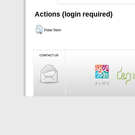
Actions (login required)
View Item