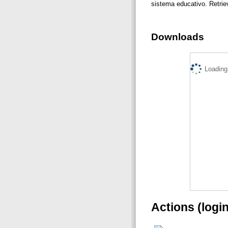
sistema educativo. Retrie
Downloads
Loading.
Actions (logi