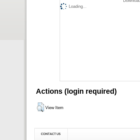
Download
Loading...
Actions (login required)
View Item