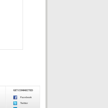
Facebook
Twitter