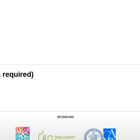
n required)