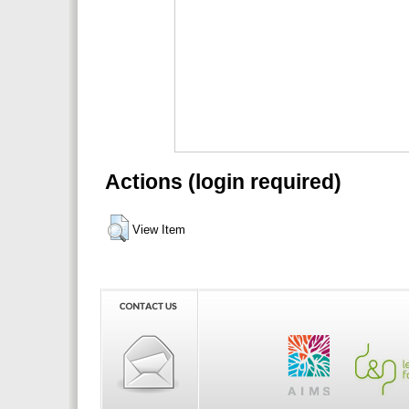
Actions (login required)
View Item