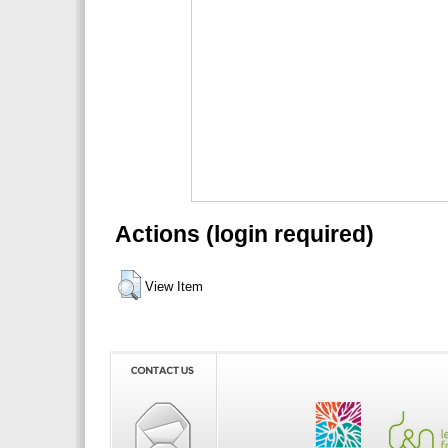
Actions (login required)
View Item