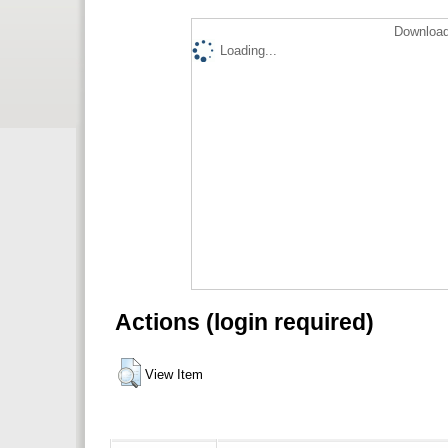
Download
Loading...
Actions (login required)
View Item