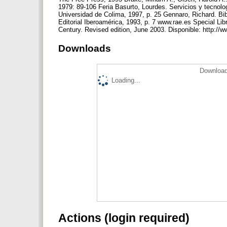
1979: 89-106 Feria Basurto, Lourdes. Servicios y tecnolo
Universidad de Colima, 1997, p. 25 Gennaro, Richard. Bib
Editorial Iberoamérica, 1993, p. 7 www.rae.es Special Lib
Century. Revised edition, June 2003. Disponible: http://
Downloads
Download
Loading...
Actions (login required)