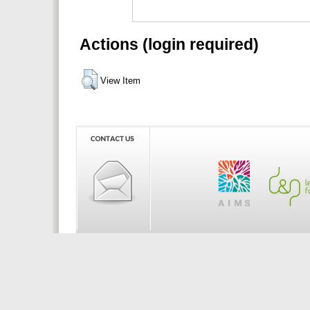
Actions (login required)
View Item