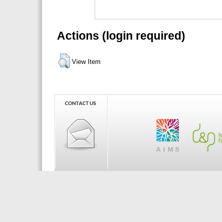
Actions (login required)
View Item