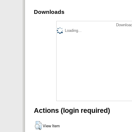
Downloads
Download
Loading...
Actions (login required)
View Item