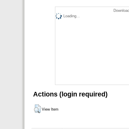
Download
Loading...
Actions (login required)
View Item