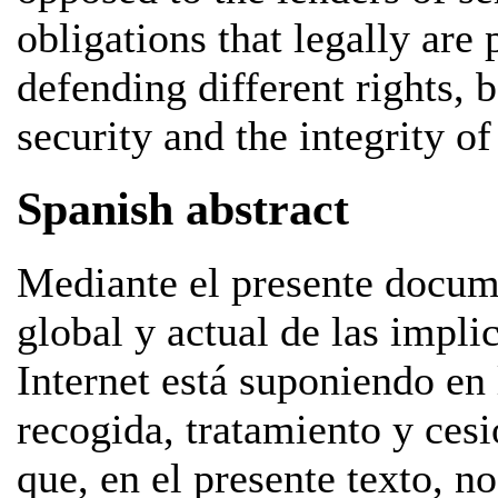
obligations that legally are
defending different rights, b
security and the integrity of
Spanish abstract
Mediante el presente docume
global y actual de las impli
Internet está suponiendo en 
recogida, tratamiento y cesi
que, en el presente texto, 