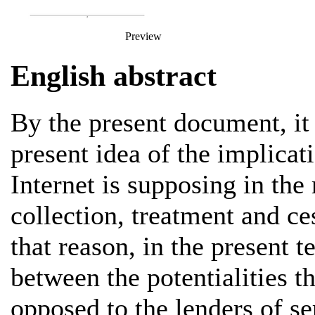
Preview
English abstract
By the present document, it 
present idea of the implicat
Internet is supposing in the 
collection, treatment and ce
that reason, in the present t
between the potentialities t
opposed to the lenders of se