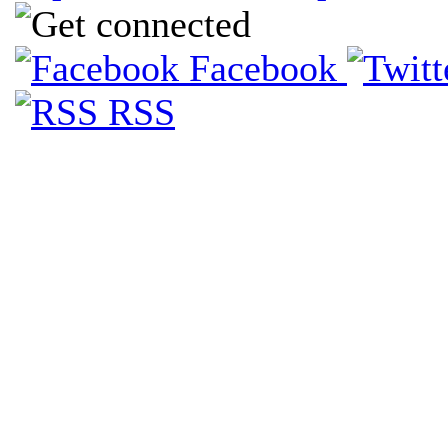
Facebook
RSS