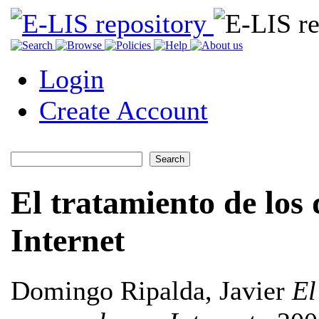
Login
Create Account
El tratamiento de los 
Internet
Domingo Ripalda, Javier
El