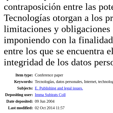
contraposición entre las po
Tecnologías otorgan a los pr
limitaciones y obligaciones
imponiendo con la finalidad
entre los que se encuentra e
integridad de los datos pers
Item type:
Conference paper
Keywords:
Tecnologías, datos personales, Internet, technolog
Subjects:
E. Publishing and legal issues.
Depositing user:
Imma Subirats Coll
Date deposited:
09 Jun 2004
Last modified:
02 Oct 2014 11:57