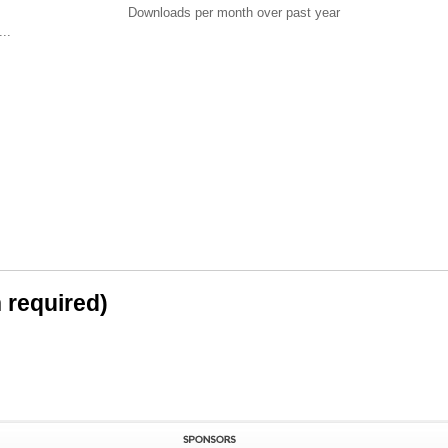
Downloads per month over past year
..
n required)