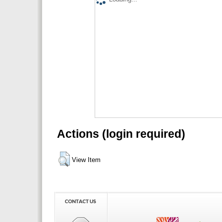
Actions (login required)
View Item