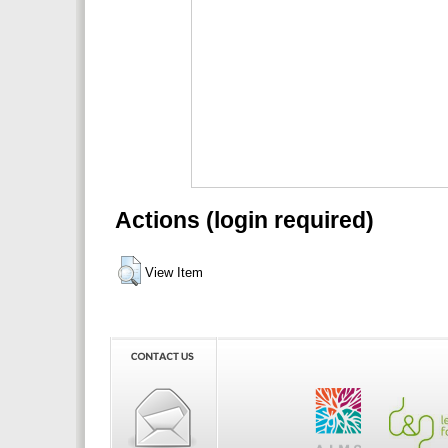
Actions (login required)
View Item