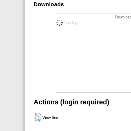
Downloads
Download
Loading...
Actions (login required)
View Item