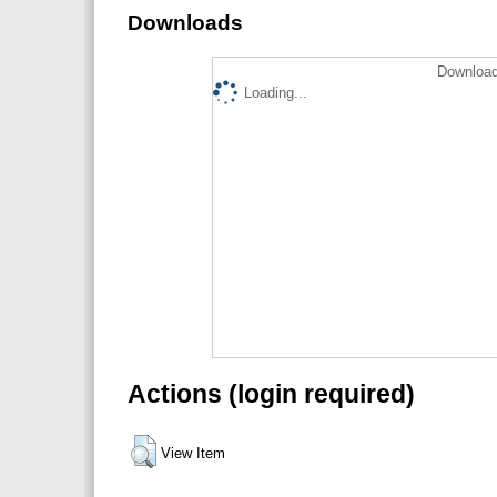
Downloads
Download
Loading...
Actions (login required)
View Item