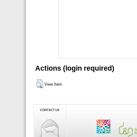
Actions (login required)
View Item