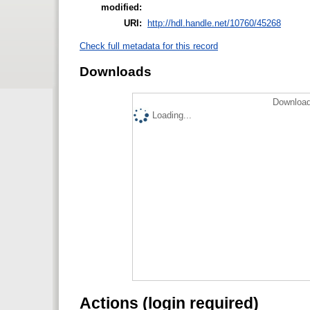
modified:
URI:
http://hdl.handle.net/10760/45268
Check full metadata for this record
Downloads
Download
Loading...
Actions (login required)