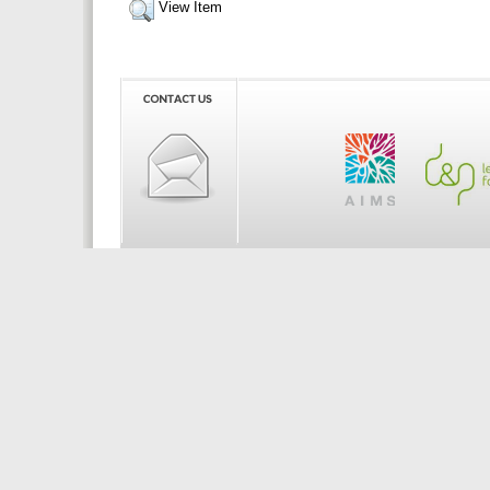
View Item