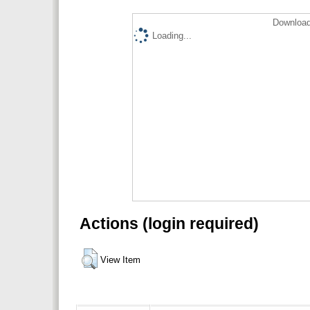
Download
Loading...
Actions (login required)
View Item