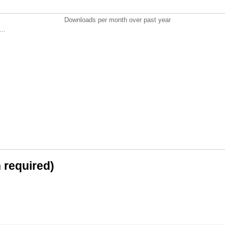
Downloads per month over past year
..
n required)