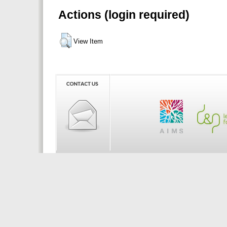
Actions (login required)
View Item