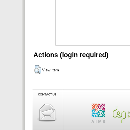
Actions (login required)
View Item