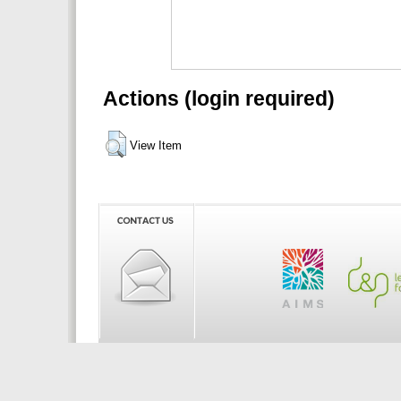
Actions (login required)
View Item