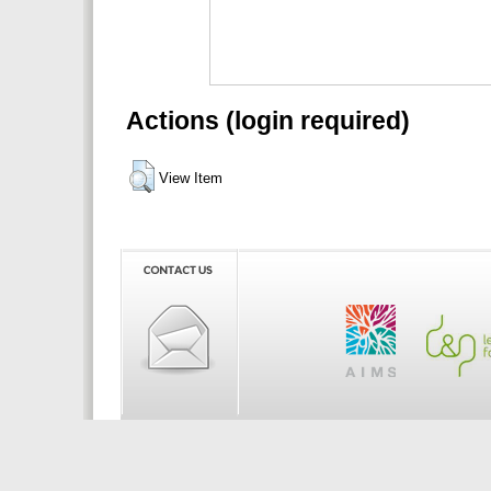
Actions (login required)
View Item