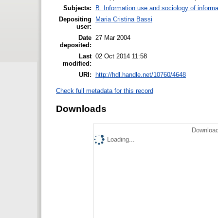
Subjects:
B. Information use and sociology of informa
Depositing
Maria Cristina Bassi
user:
Date
27 Mar 2004
deposited:
Last
02 Oct 2014 11:58
modified:
URI:
http://hdl.handle.net/10760/4648
Check full metadata for this record
Downloads
Download
Loading...