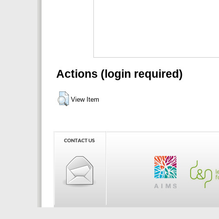
Actions (login required)
View Item