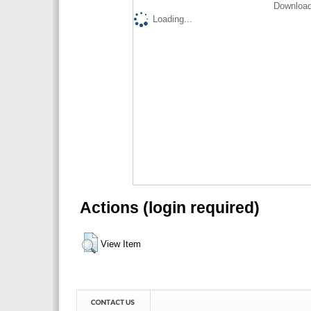
Download
Loading...
Actions (login required)
View Item