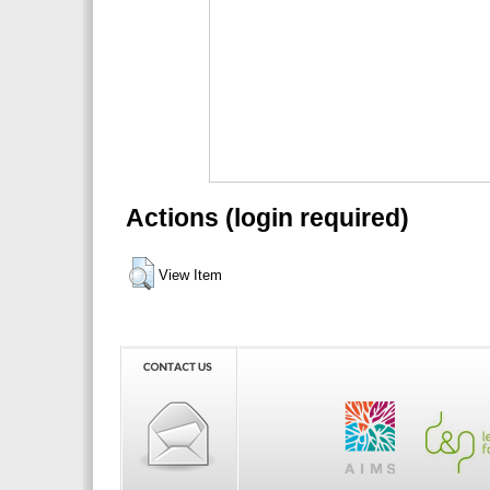
Actions (login required)
View Item