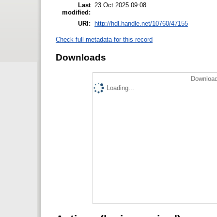
Last
23 Oct 2025 09:08
modified:
URI:
http://hdl.handle.net/10760/47155
Check full metadata for this record
Downloads
Download
Loading...